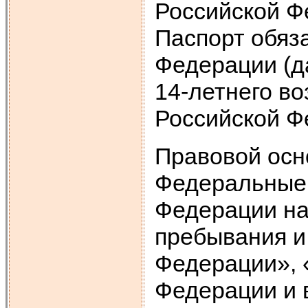
Российской Фе
Паспорт обяз
Федерации (д
14-летнего в
Российской Ф
Правовой осн
Федеральные 
Федерации на
пребывания и
Федерации», 
Федерации и 