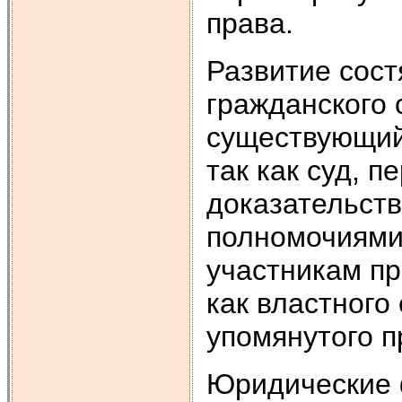
права.
Развитие сост
гражданского 
существующий
так как суд, 
доказательств
полномочиями
участникам пр
как властного
упомянутого п
Юридические