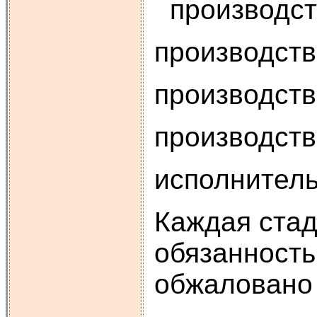
производств
производств
производств
производств
исполнитель
Каждая стад
обязанность
обжаловано 