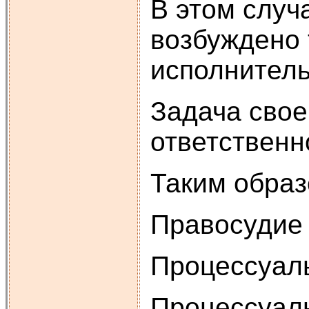
В этом случ
возбуждено 
исполнитель
Задача свое
ответственн
Таким образ
Правосудие 
Процессуаль
Процессуаль