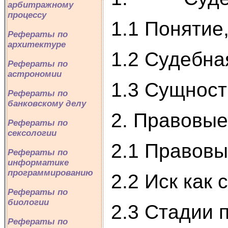
арбитражному
процессу
1.1 Понятие
Рефераты по
архитектуре
1.2 Судебна
Рефераты по
астрономии
1.3 Сущност
Рефераты по
банковскому делу
2. Правовые
Рефераты по
сексологии
2.1 Правовы
Рефераты по
информатике
программированию
2.2 Иск как
Рефераты по
биологии
2.3 Стадии 
Рефераты по