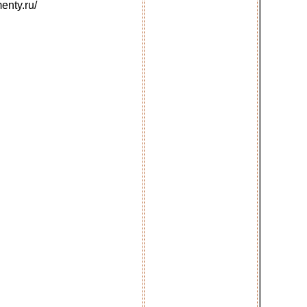
nty.ru/