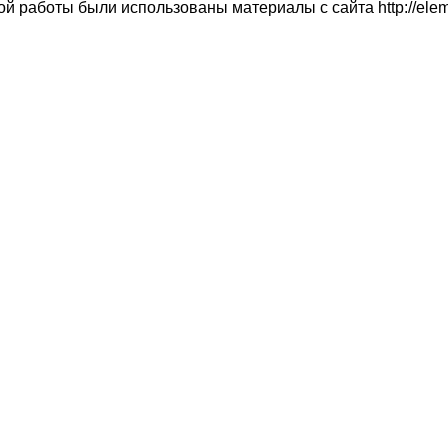
й работы были использованы материалы с сайта http://eleme