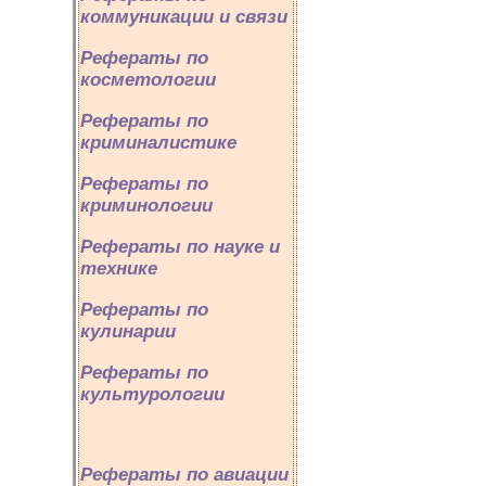
коммуникации и связи
Рефераты по
косметологии
Рефераты по
криминалистике
Рефераты по
криминологии
Рефераты по науке и
технике
Рефераты по
кулинарии
Рефераты по
культурологии
Рефераты по авиации