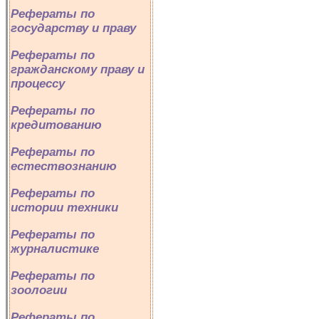
Рефераты по
государству и праву
Рефераты по
гражданскому праву и
процессу
Рефераты по
кредитованию
Рефераты по
естествознанию
Рефераты по
истории техники
Рефераты по
журналистике
Рефераты по
зоологии
Рефераты по