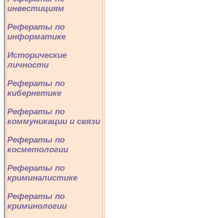
инвестициям
Рефераты по
информатике
Исторические
личности
Рефераты по
кибернетике
Рефераты по
коммуникации и связи
Рефераты по
косметологии
Рефераты по
криминалистике
Рефераты по
криминологии