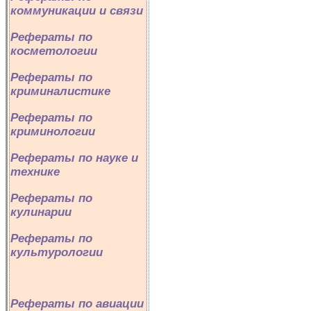
коммуникации и связи
Рефераты по
косметологии
Рефераты по
криминалистике
Рефераты по
криминологии
Рефераты по науке и
технике
Рефераты по
кулинарии
Рефераты по
культурологии
Рефераты по авиации