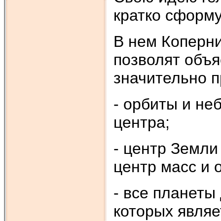
кратко сформ
В нем Коперни
позволят объя
значительно п
- орбиты и н
центра;
- центр Земли
центр масс и 
- все планеты
которых являе