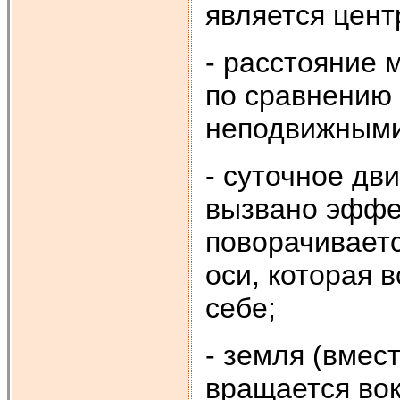
является цент
- расстояние
по сравнению
неподвижными
- суточное д
вызвано эффе
поворачиваетс
оси, которая 
себе;
- земля (вмест
вращается вок