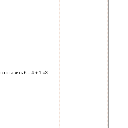
составить 6 – 4 + 1 =3