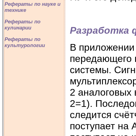
Рефераты по науке и
технике
Рефераты по
Разработка 
кулинарии
Рефераты по
В приложении
культурологии
передающего 
системы. Сигн
мультиплексо
2 аналоговых 
2=1). Последо
следится счёт
поступает на