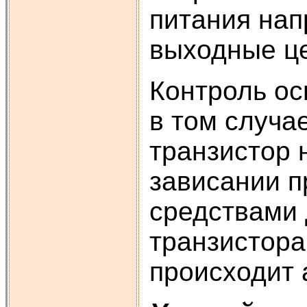
питания нап
выходные це
Контроль ос
в том случа
транзистор 
зависании п
средствами 
транзистора
происходит 