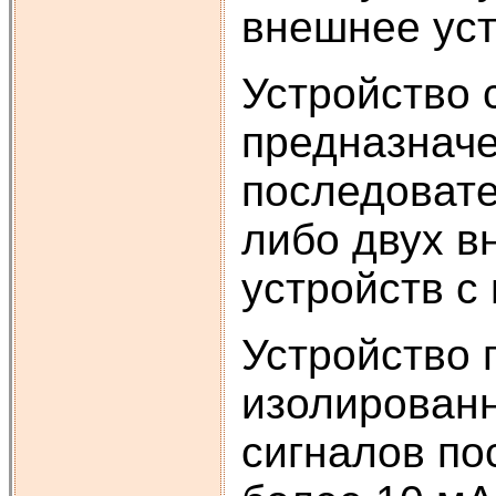
внешнее уст
Устройство 
предназначе
последоват
либо двух в
устройств 
Устройство 
изолированн
сигналов по