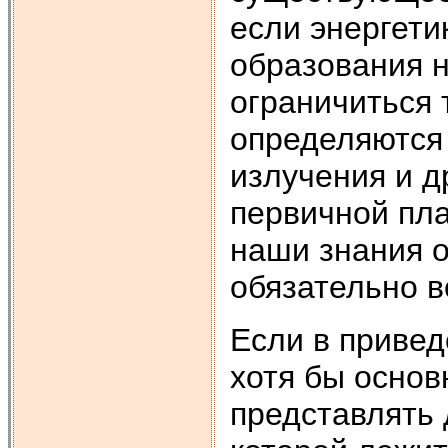
если энергети
образования н
ограничиться 
определяются 
излучения и д
первичной пла
наши знания о
обязательно 
Если в приве
хотя бы основ
представлять 