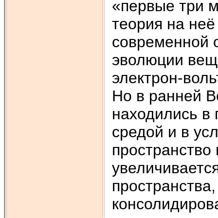
«первые три м
теория на неё
современной 
эволюции вещ
электрон-воль
Но в ранней В
находились в
средой и в ус
пространство 
увеличивается
пространства,
консолидиров