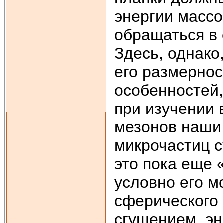
энергии массо
обращаться в 
Здесь, однако
его размернос
особенностей
при изучении 
мезонов наши
микрочастиц с
это пока еще 
условно его м
сферического
сгущением эн