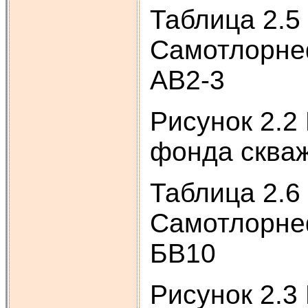
Таблица 2.
Самотлорнеф
АВ2-3
Рисунок 2.2
фонда скваж
Таблица 2.
Самотлорнеф
БВ10
Рисунок 2.3