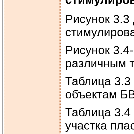
Рисунок 3.3
стимулиров
Рисунок 3.4
различным 
Таблица 3.3
объектам БВ
Таблица 3.4
участка пла