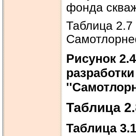
фонда скваж
Таблица 2.
Самотлорнеф
Рисунок 2.
разработки
''Самотлор
Таблица 2
Таблица 3.