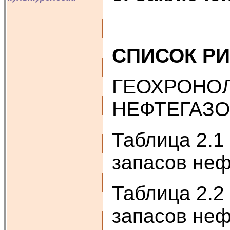
СПИСОК РИ
ГЕОХРОНО
НЕФТЕГАЗ
Таблица 2.
запасов неф
Таблица 2.2
запасов не