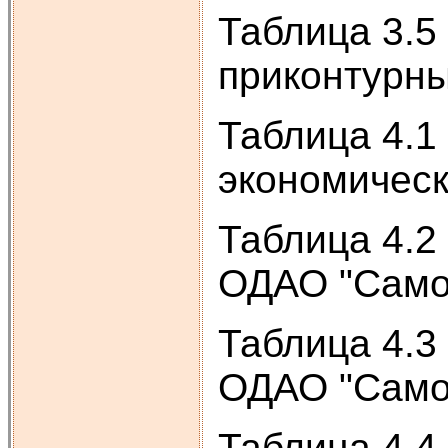
Таблица 3.5
приконтурны
Таблица 4.1
экономичес
Таблица 4.2
ОДАО "Самот
Таблица 4.3
ОДАО "Самот
Таблица 4.4