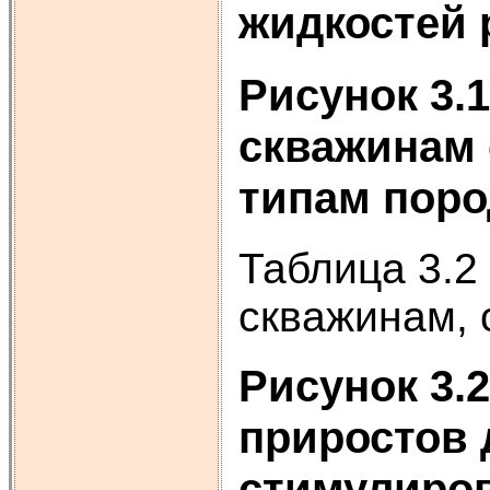
жидкостей 
Рисунок 3.
скважинам 
типам поро
Таблица 3.2
скважинам, 
Рисунок 3.
приростов 
стимулиро