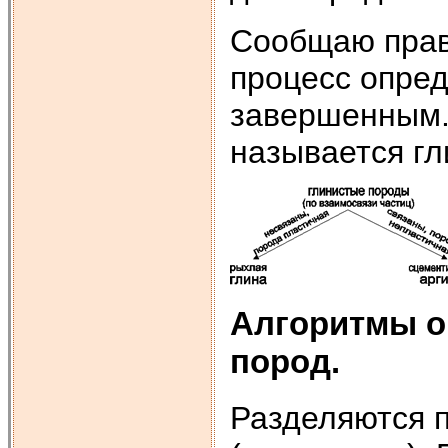
Сообщаю прав
процесс опред
завершенным.
называется гл
Алгоритмы о
пород.
Разделяются п