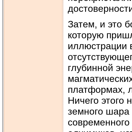
достоверности
Затем, и это 
которую приш
иллюстрации в
отсутствующег
глубинной эне
магматических
платформах, л
Ничего этого 
земного шара 
современного 