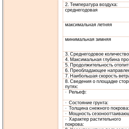
2. Температура воздуха:
среднегодовая
максимальная летняя
минимальная зимняя
3. Среднегодовое количество
4. Максимальная глубина про
5. Продолжительность отопит
6. Преобладающее направлен
7. Наибольшая скорость ветр
8. Сведения о площадке стор
путях:
· Рельеф:
· Состояние грунта:
· Толщина снежного покрова
· Мощность сезонооттаивающ
· Характер растительного
покрова: