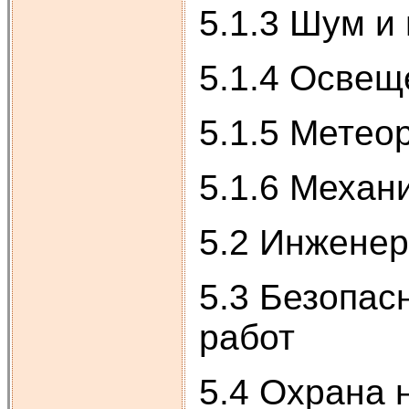
5.1.3 Шум и
5.1.4 Освещ
5.1.5 Метео
5.1.6 Механ
5.2 Инженер
5.3 Безопас
работ
5.4 Охрана 