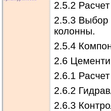
2.5.2 Расче
2.5.3 Выбор
колонны.
2.5.4 Компо
2.6 Цементи
2.6.1 Расче
2.6.2 Гидра
2.6.3 Контр