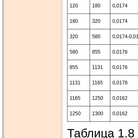
120
180
0,0174
180
320
0,0174
320
580
0,0174-0,0
580
855
0,0176
855
1131
0,0176
1131
1165
0,0178
1165
1250
0,0162
1250
1300
0,0162
Таблица 1.8