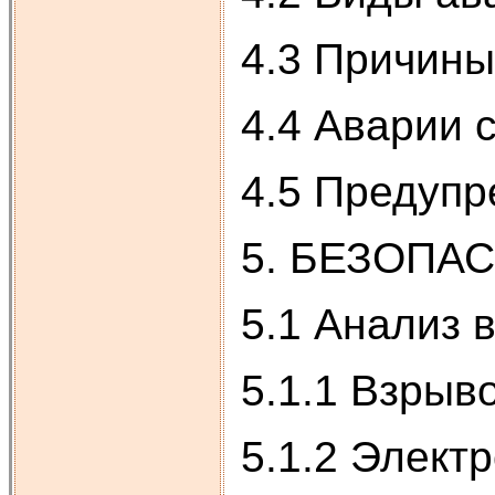
4.3 Причины
4.4 Аварии 
4.5 Предуп
5. БЕЗОПА
5.1 Анализ 
5.1.1 Взрыв
5.1.2 Элект