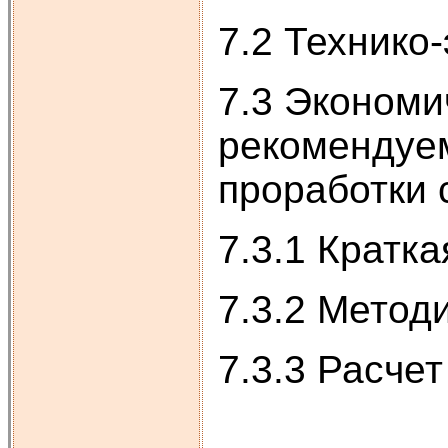
7.2 Технико
7.3 Экономи
рекомендуем
проработки
7.3.1 Кратк
7.3.2 Метод
7.3.3 Расче