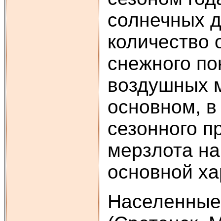
солнечных д
количество 
снежного по
воздушных м
основном, в
сезонного п
мерзлота на
основной ха
Населенные