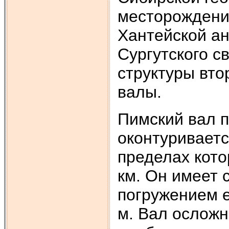
месторождени
Хантейской ан
Сургутского с
структуры вто
валы.
Пимский вал 
оконтуриваетс
пределах кото
км. Он имеет 
погружением е
м. Вал осложн