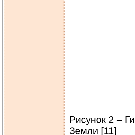
Рисунок 2 – Г
Земли [11]