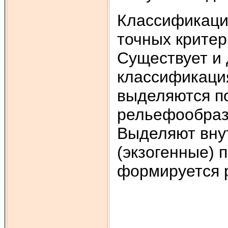
Классификаци
точных критер
Существует и 
классификаци
выделяются п
рельефообразо
Выделяют вну
(экзогенные) 
формируется 