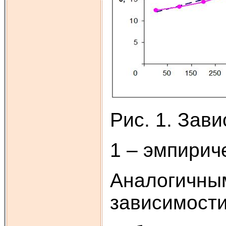
Рис. 1. Зави
1 – эмпирич
Аналогичны
зависимости