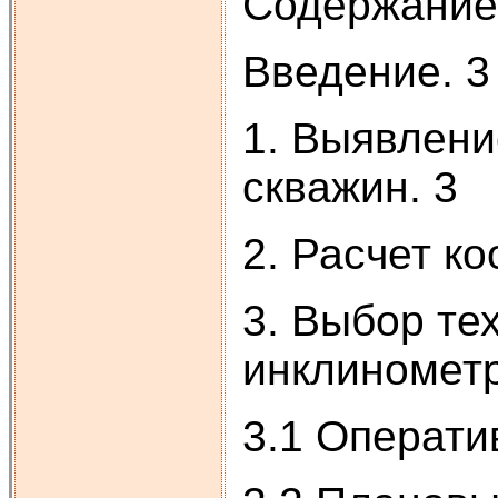
Содержание
Введение. 3
1. Выявлени
скважин. 3
2. Расчет к
3. Выбор те
инклиномет
3.1 Операти