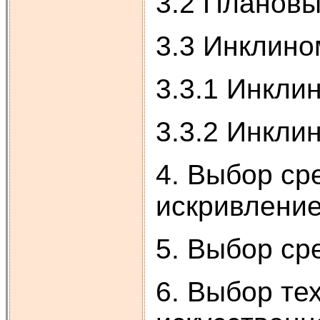
3.2 Плановы
3.3 Инклино
3.3.1 Инкли
3.3.2 Инкли
4. Выбор ср
искривлени
5. Выбор ср
6. Выбор те