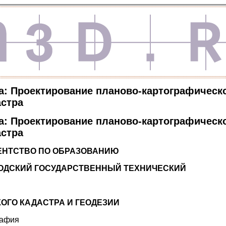
а: Проектирование планово-картографическ
астра
а: Проектирование планово-картографическ
астра
ЕНТСТВО ПО ОБРАЗОВАНИЮ
ГОДСКИЙ ГОСУДАРСТВЕННЫЙ ТЕХНИЧЕСКИЙ
ОГО КАДАСТРА И ГЕОДЕЗИИ
рафия