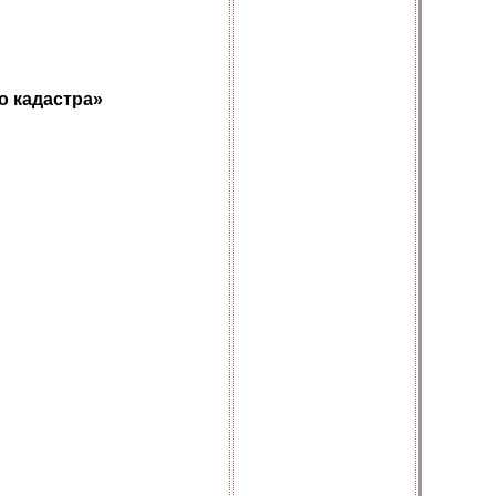
о кадастра»