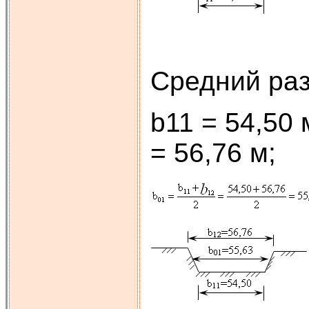
Средний раз
b11 = 54,50 
= 56,76 м;