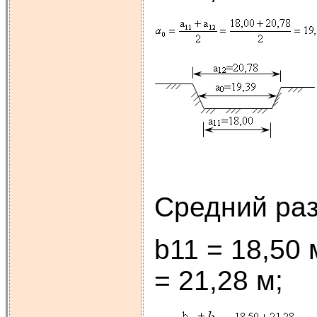
Средний раз
b11 = 18,50 
= 21,28 м;