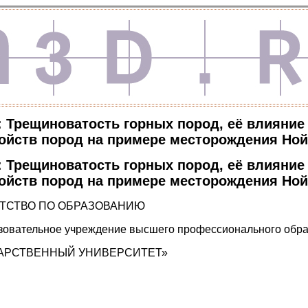
: Трещиноватость горных пород, её влияние
ойств пород на примере месторождения Ной
: Трещиноватость горных пород, её влияние
ойств пород на примере месторождения Ной
ТСТВО ПО ОБРАЗОВАНИЮ
зовательное учреждение высшего профессионального обр
АРСТВЕННЫЙ УНИВЕРСИТЕТ»