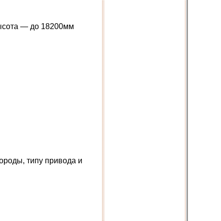
высота — до 18200мм
ороды, типу привода и