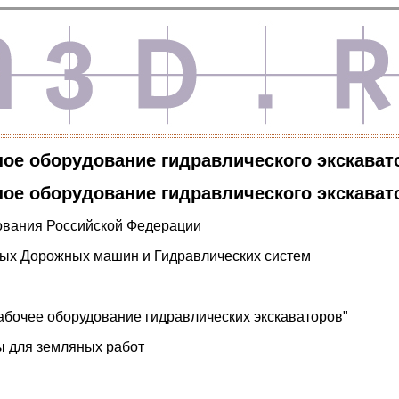
ое оборудование гидравлического экскават
ое оборудование гидравлического экскават
ования Российской Федерации
ых Дорожных машин и Гидравлических систем
абочее оборудование гидравлических экскаваторов"
ы для земляных работ