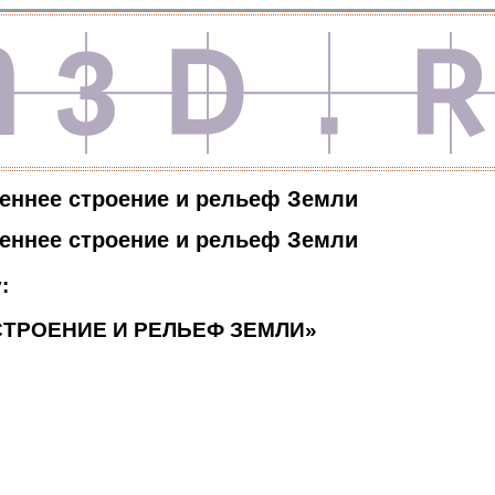
еннее строение и рельеф Земли
еннее строение и рельеф Земли
:
СТРОЕНИЕ И РЕЛЬЕФ ЗЕМЛИ»