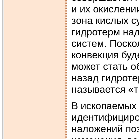
и их окислени
зона кислых 
гидротерм над
систем. Поско
конвекция буд
может стать о
назад гидроте
называется «
В ископаемых 
идентифициро
наложений по