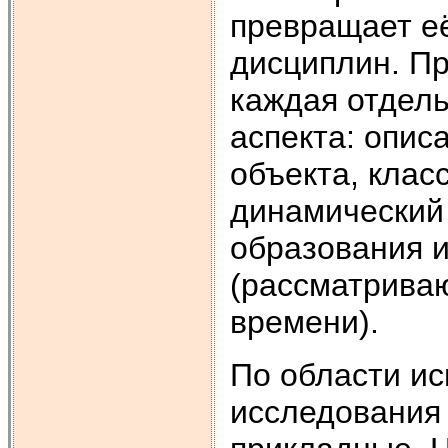
превращает е
дисциплин. Пр
каждая отдель
аспекта: опис
объекта, клас
динамический
образования и
(рассматрива
времени).
По области ис
исследования