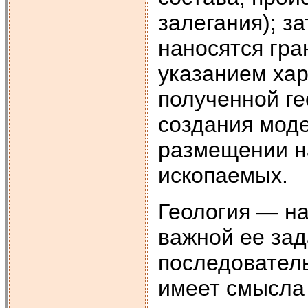
залегания); з
наносятся гра
указанием хар
полученной ге
создания моде
размещении н
ископаемых.
Геология — на
важной ее зад
последователь
имеет смысла 