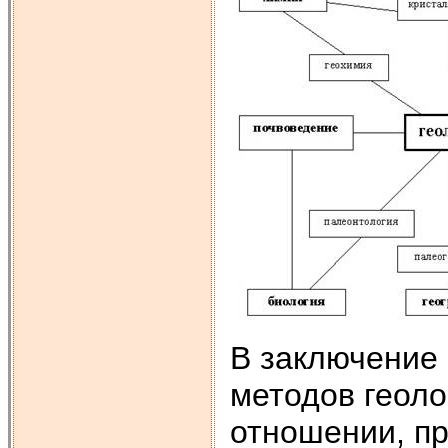
В заключение 
методов геоло
отношении, пр