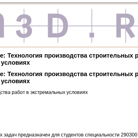
е: Технология производства строительных р
 условиях
е: Технология производства строительных р
 условиях
ства работ в экстремальных условиях
х задач предназначен для студентов специальности 29030