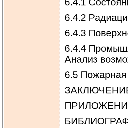
6.4.1 Состоя
6.4.2 Радиац
6.4.3 Поверх
6.4.4 Промыш
Анализ возмо
6.5 Пожарная
ЗАКЛЮЧЕНИ
ПРИЛОЖЕНИ
БИБЛИОГРА