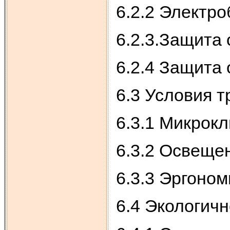
6.2.2 Электр
6.2.3.Защита
6.2.4 Защита 
6.3 Условия т
6.3.1 Микрок
6.3.2 Освеще
6.3.3 Эргоном
6.4 Экологичн