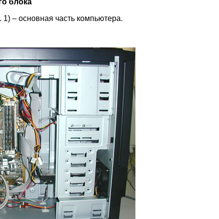
го блока
 1) – основная часть компьютера.