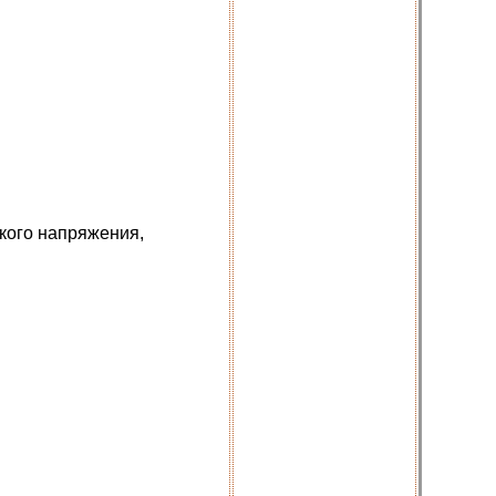
зкого напряжения,