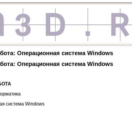
бота: Операционная система Windows
бота: Операционная система Windows
БОТА
орматика
ая система Windows