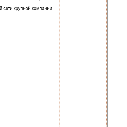
й сети крупной компании