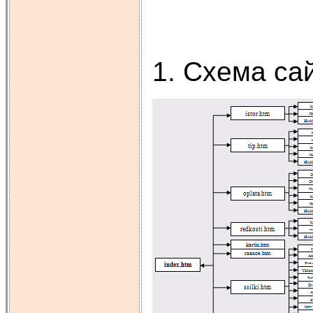
1. Схема са