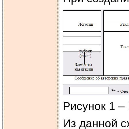
Рисунок 1 –
Из данной с