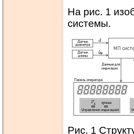
На рис. 1 из
системы.
Рис. 1 Струк