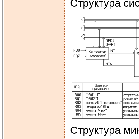
Структура сис
Структура ми