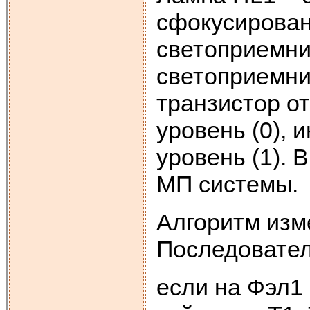
сфокусирован
светоприемни
светоприемни
транзистор о
уровень (0), 
уровень (1).
МП системы.
Алгоритм изм
Последовател
если на Фэл1 