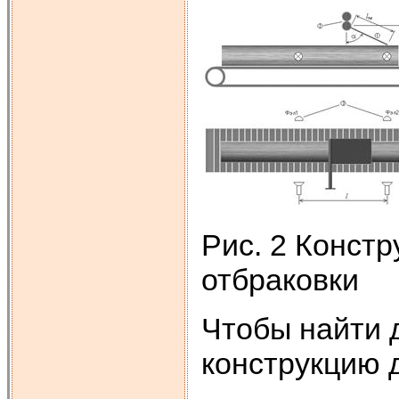
Рис. 2 Констр
отбраковки
Чтобы найти
конструкцию д