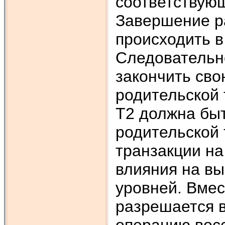
соответствующ
Завершение р
происходить в
Следовательно
закончить сво
родительской 
Т2 должна бы
родительской 
транзакции на
влияния на вы
уровней. Вмес
разрешается 