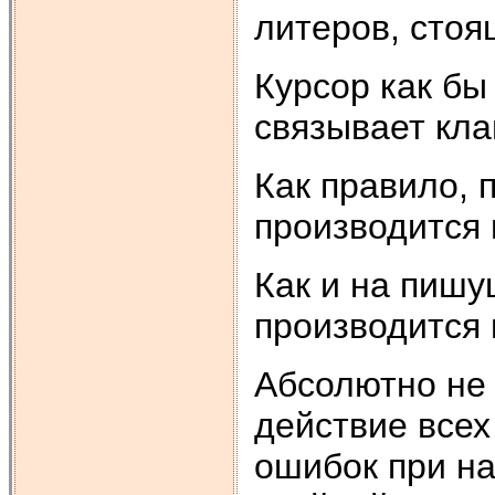
литеров, стоя
Курсор как бы
связывает кла
Как правило, 
производится
Как и на пиш
производится 
Абсолютно не 
действие всех
ошибок при на