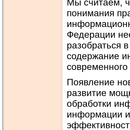
Мы считаем, ч
понимания пр
информационн
Федерации не
разобраться в
содержание и
современного 
Появление но
развитие мощ
обработки ин
информации и
эффективност