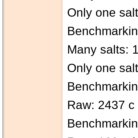
Only one salt
Benchmarkin
Many salts: 1
Only one salt
Benchmarkin
Raw: 2437 c 
Benchmarkin