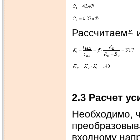
Рассчитаем
2.3 Расчет у
Необходимо, 
преобразовыв
входному нап