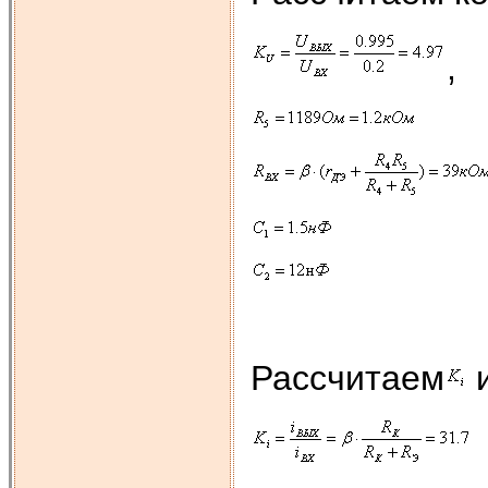
,
Рассчитаем