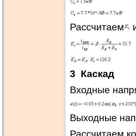
Рассчитаем
3
Каскад
Входные напр
Выходные нап
Рассчитаем к