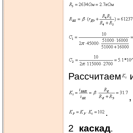
Рассчитаем
,
.
2
каскад
.