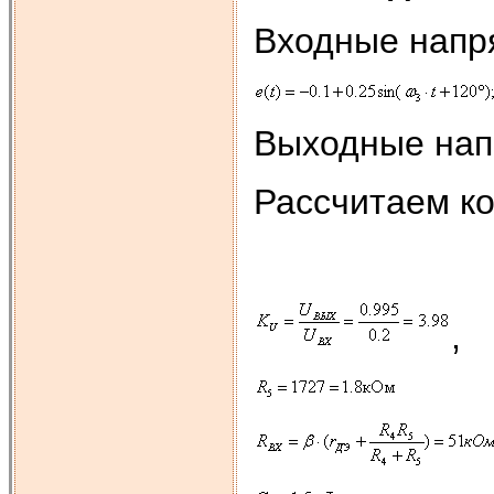
Входные напр
Выходные нап
Рассчитаем к
,