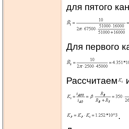
для пятого ка
Для первого к
Рассчитаем
.