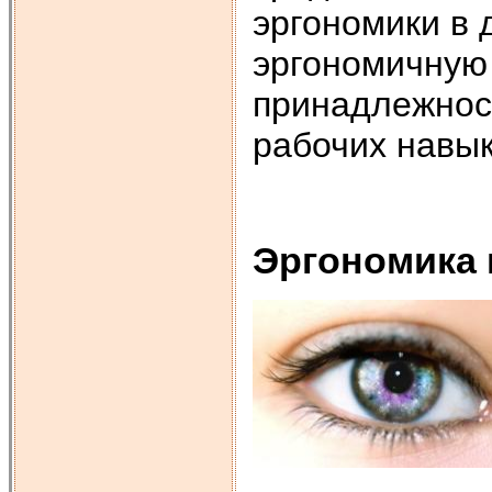
эргономики в
эргономичную
принадлежност
рабочих навык
Эргономика 