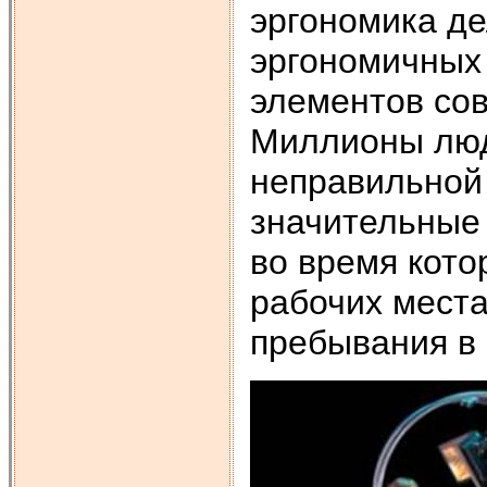
эргономика де
эргономичных 
элементов со
Миллионы люд
неправильной
значительные 
во время кото
рабочих места
пребывания в 