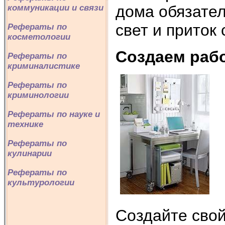
дома обязател
коммуникации и связи
свет и приток 
Рефераты по
косметологии
Создаем рабо
Рефераты по
криминалистике
Рефераты по
криминологии
Рефераты по науке и
технике
Рефераты по
кулинарии
Рефераты по
культурологии
Создайте свой