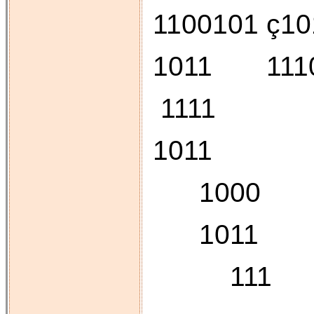
11001
1011 
1111
1011
1000
1011
111