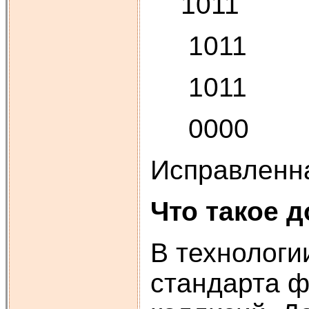
1011
1011
1011
0000
Исправленна
Что такое 
В технологи
стандарта ф