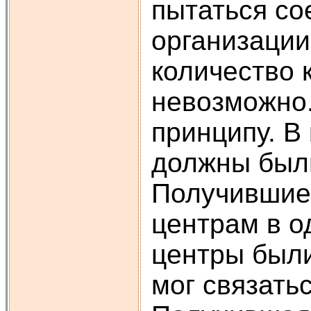
пытаться со
организации
количество 
невозможно.
принципу. В
должны был
Получившие
центрам в о
центры были
мог связать