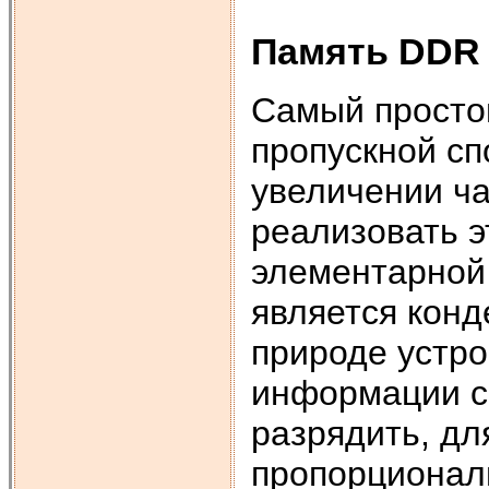
Память DDR
Самый просто
пропускной сп
увеличении ча
реализовать э
элементарной
является конд
природе устро
информации с
разрядить, дл
пропорциональ