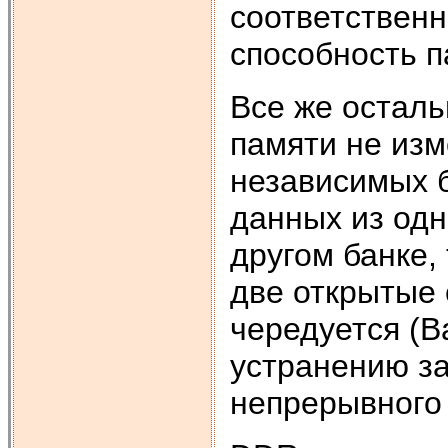
соответствен
способность п
Все же остал
памяти не изм
независимых 
данных из одн
другом банке,
две открытые 
чередуется (Ba
устранению за
непрерывного 