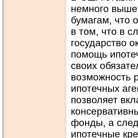
немного выше
бумагам, что 
в том, что в 
государство 
помощь ипоте
своих обязате
возможность 
ипотечных аге
позволяет вкл
консервативны
фонды, а след
ипотечные кр