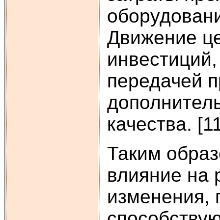
оборудовани
Движение це
инвестиций,
передачей п
дополнител
качества. [11
Таким образ
влияние на 
изменения, 
способствую