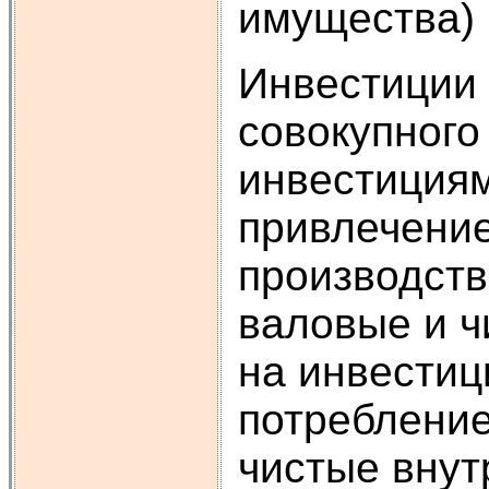
имущества) и
Инвестиции 
совокупного
инвестициям
привлечение
производств
валовые и ч
на инвестиц
потребление
чистые внут