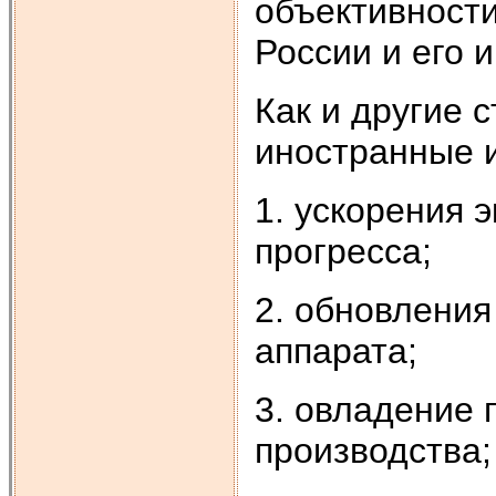
объективности
России и его 
Как и другие 
иностранные и
1. ускорения 
прогресса;
2. обновления
аппарата;
3. овладение
производства;