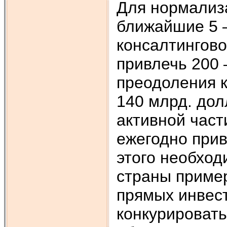
Для нормализ
ближайшие 5 –
консалтингово
привлечь 200 
преодоления к
140 млрд. до
активной час
ежегодно прив
этого необход
страны приме
прямых инвест
конкурировать