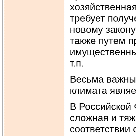
хозяйственная
требует получ
новому закону
также путем п
имущественных
т.п.
Весьма важны
климата являе
В Российской 
сложная и тяж
соответствии 