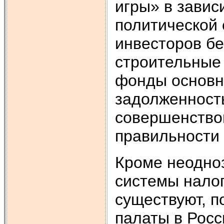
игры» в завис
политической
инвесторов бе
строительные
фонды основн
задолженност
совершенство
правильности
Кроме неодно
системы нало
существуют, п
палаты в Рос