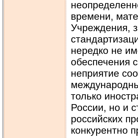
неопределенн
времени, мате
Учреждения, 
стандартизаци
нередко не им
обеспечения с
неприятие со
международны
только иност
России, но и 
российских пр
конкурентно 