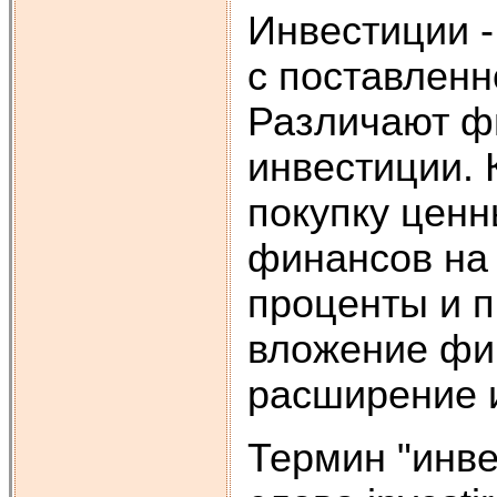
Инвестиции -
с поставленн
Различают ф
инвестиции.
покупку ценн
финансов на 
проценты и п
вложение фин
расширение и
Термин "инве