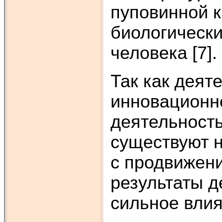
пуповинной к
биологически
человека [7].
Так как деят
инновационно
деятельность
существуют
с продвижени
результаты д
сильное влия