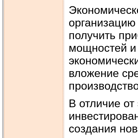
Экономическ
организацию 
получить при
мощностей и
экономическ
вложение сре
производство
В отличие от
инвестирован
создания но