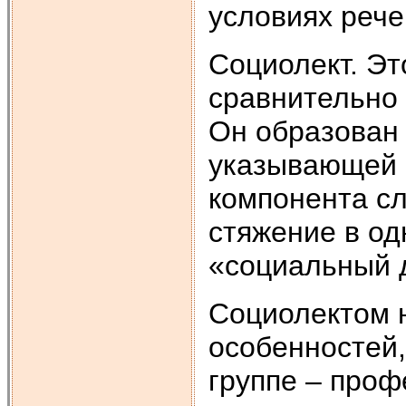
условиях рече
Социолект. Эт
сравнительно 
Он образован 
указывающей н
компонента сл
стяжение в од
«социальный 
Социолектом 
особенностей,
группе – проф