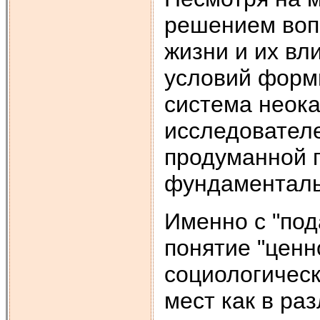
решением воп
жизни и их вл
условий форм
система неока
исследователе
продуманной 
фундаменталь
Именно с "под
понятие "ценн
социологическ
мест как в ра