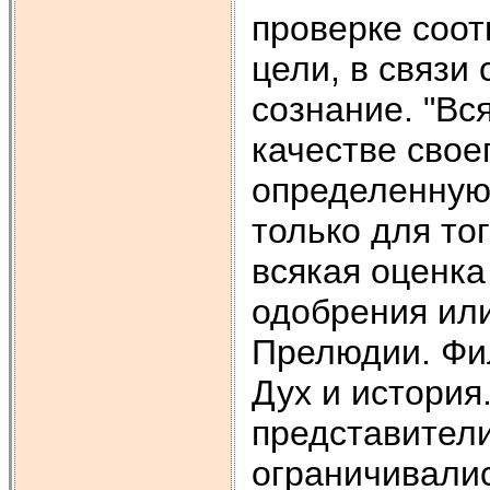
проверке соот
цели, в связи
сознание. "Вся
качестве свое
определенную
только для тог
всякая оценка
одобрения или
Прелюдии. Фи
Дух и история.
представител
ограничивали