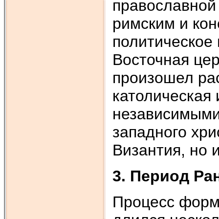
православной
римским и кон
политическое 
Восточная цер
произошел рас
католическая 
независимыми
западного хри
Византия, но 
3. Период Ра
Процесс форм