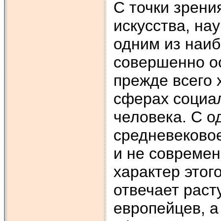
С точки зрени
искусства, нау
одним из наиб
совершенно о
прежде всего
сферах социал
человека. С о
средневековое
и не современ
характер этог
отвечает рас
европейцев, а