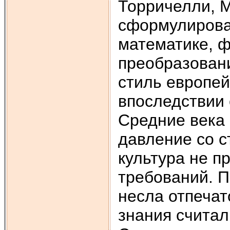
Торричелли, 
сформулирова
математике, 
преобразован
стиль европей
впоследствии 
Средние века
давление со с
культура не п
требований. 
несла отпечат
знания считал