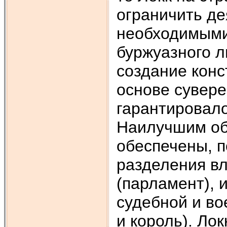
ограничить де
необходимыми
буржуазного л
создание конс
основе сувере
гарантировало
Наилучшим об
обеспечены, п
разделения вл
(парламент), 
судебной и в
и король). Лок