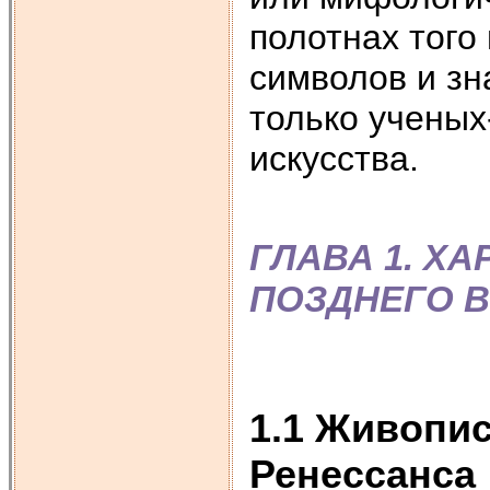
полотнах того
символов и зн
только ученых
искусства.
ГЛАВА 1. Х
ПОЗДНЕГО 
1.1 Живопи
Ренессанса